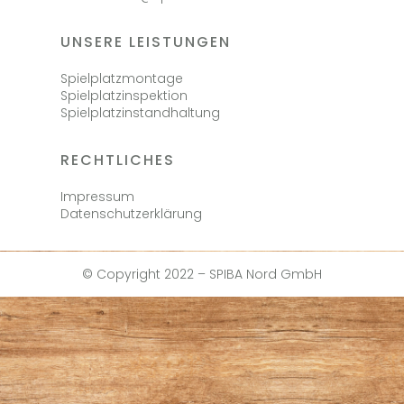
UNSERE LEISTUNGEN
Spielplatzmontage
Spielplatzinspektion
Spielplatzinstandhaltung
RECHTLICHES
Impressum
Datenschutzerklärung
© Copyright 2022 – SPIBA Nord GmbH