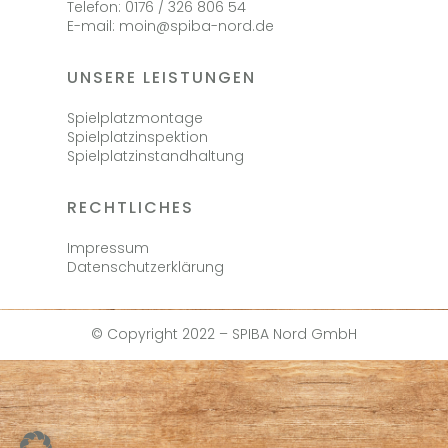
Telefon: 0176 / 326 806 54
E-mail: moin@spiba-nord.de
UNSERE LEISTUNGEN
Spielplatzmontage
Spielplatzinspektion
Spielplatzinstandhaltung
RECHTLICHES
Impressum
Datenschutzerklärung
© Copyright 2022 – SPIBA Nord GmbH