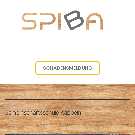
SCHADENSMELDUNG
Schlagwort:
Hackschnitzel
Gemeinschaftsschule Kappeln