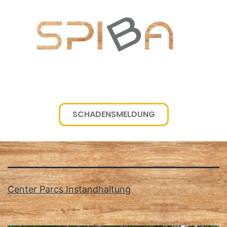
SCHADENSMELDUNG
Schlagwort:
Sandkästen
Center Parcs Instandhaltung