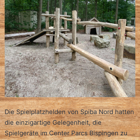
Die Spielplatzhelden von Spiba Nord hatten
die einzigartige Gelegenheit, die
Spielgeräte im Center Parcs Bispingen zu