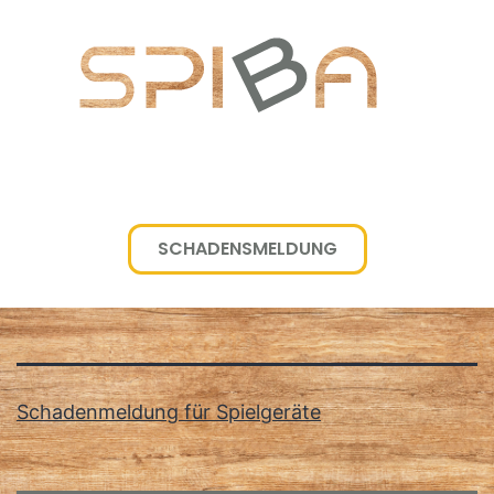
SCHADENSMELDUNG
Schlagwort:
Spielplatzprüfung
Schadenmeldung für Spielgeräte