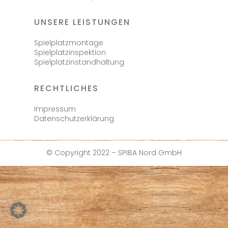
UNSERE LEISTUNGEN
Spielplatzmontage
Spielplatzinspektion
Spielplatzinstandhaltung
RECHTLICHES
Impressum
Datenschutzerklärung
© Copyright 2022 – SPIBA Nord GmbH