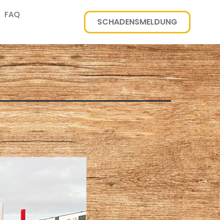
FAQ
SCHADENSMELDUNG