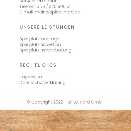
SPIBA NORD Gmbh
Telefon: 0176 / 326 806 54
E-mail: moin@spiba-nord.de
UNSERE LEISTUNGEN
Spielplatzmontage
Spielplatzinspektion
Spielplatzinstandhaltung
RECHTLICHES
Impressum
Datenschutzerklärung
© Copyright 2022 – SPIBA Nord GmbH