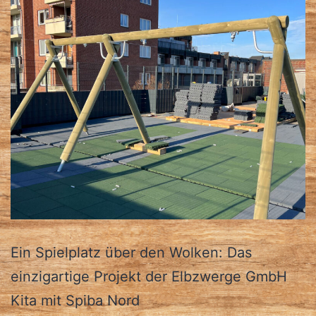
Ein Spielplatz über den Wolken: Das
einzigartige Projekt der Elbzwerge GmbH
Kita mit Spiba Nord