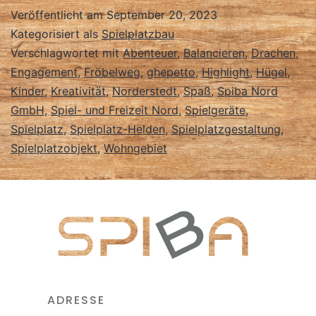
Veröffentlicht am
September 20, 2023
Kategorisiert als
Spielplatzbau
Verschlagwortet mit
Abenteuer
,
Balancieren
,
Drachen
,
Engagement
,
Fröbelweg
,
ghepetto
,
Highlight
,
Hügel
,
Kinder
,
Kreativität
,
Norderstedt
,
Spaß
,
Spiba Nord
GmbH
,
Spiel- und Freizeit Nord
,
Spielgeräte
,
Spielplatz
,
Spielplatz-Helden
,
Spielplatzgestaltung
,
Spielplatzobjekt
,
Wohngebiet
ADRESSE