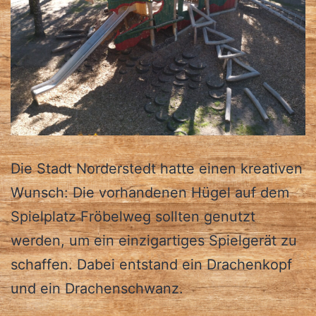
Die Stadt Norderstedt hatte einen kreativen
Wunsch: Die vorhandenen Hügel auf dem
Spielplatz Fröbelweg sollten genutzt
werden, um ein einzigartiges Spielgerät zu
schaffen. Dabei entstand ein Drachenkopf
und ein Drachenschwanz.