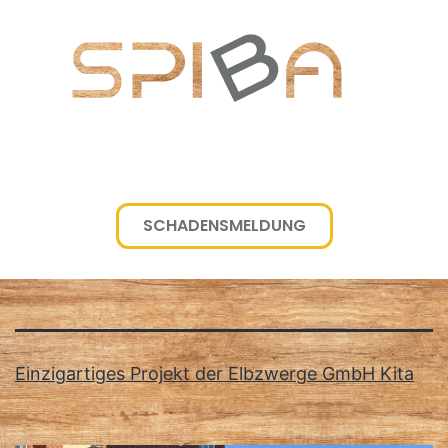
SCHADENSMELDUNG
Schlagwort:
Kreativität
Einzigartiges Projekt der Elbzwerge GmbH Kita