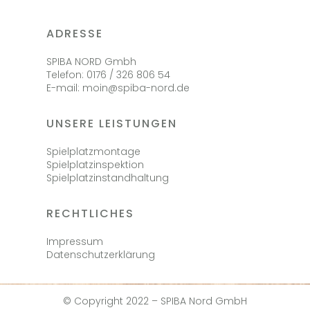
ADRESSE
SPIBA NORD Gmbh
Telefon: 0176 / 326 806 54
E-mail: moin@spiba-nord.de
UNSERE LEISTUNGEN
Spielplatzmontage
Spielplatzinspektion
Spielplatzinstandhaltung
RECHTLICHES
Impressum
Datenschutzerklärung
© Copyright 2022 – SPIBA Nord GmbH