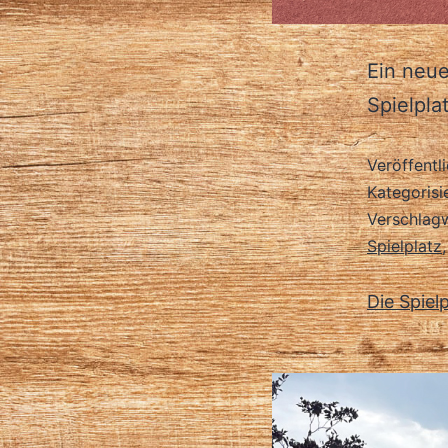
Ein neue
Spielpla
Veröffentl
Kategorisi
Verschlag
Spielplatz
Die Spiel