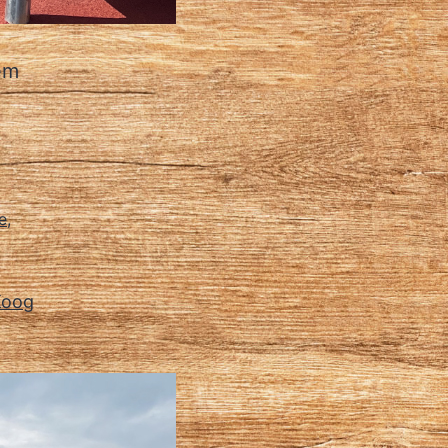
em
e
,
Koog