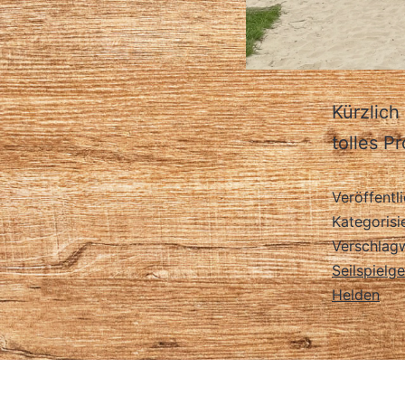
Kürzlich
tolles P
Veröffentl
Kategorisi
Verschlag
Seilspielg
Helden