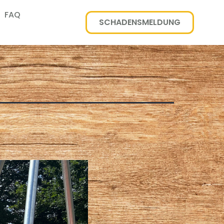
FAQ
SCHADENSMELDUNG