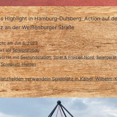
s Highlight in Hamburg-Dulsberg: Action auf d
tz an der Weißenburger Straße
icht am
Juli 6, 2023
ert als
Spielplatzbau
wortet mit
Seehundstation
,
Spiel & Freizeit Nord
,
Spielgerät
,
Spielplatz-Helden
platzhelden verwandeln Spielplatz in Kaiser-Wilhelm-