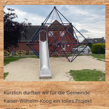
Kürzlich durften wir für die Gemeinde
Kaiser-Wilhelm-Koog ein tolles Projekt