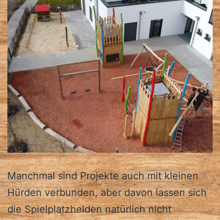
Manchmal sind Projekte auch mit kleinen
Hürden verbunden, aber davon lassen sich
die Spielplatzhelden natürlich nicht