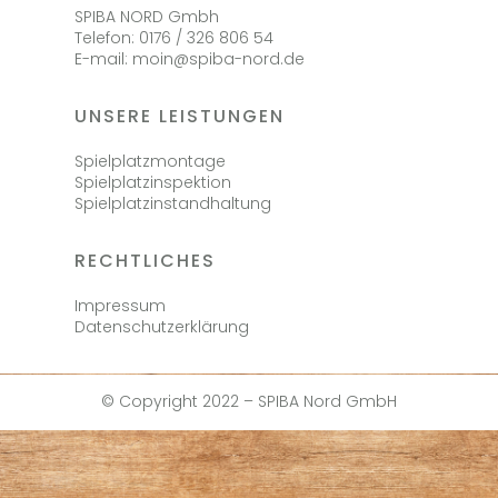
SPIBA NORD Gmbh
Telefon: 0176 / 326 806 54
E-mail: moin@spiba-nord.de
UNSERE LEISTUNGEN
Spielplatzmontage
Spielplatzinspektion
Spielplatzinstandhaltung
RECHTLICHES
Impressum
Datenschutzerklärung
© Copyright 2022 – SPIBA Nord GmbH