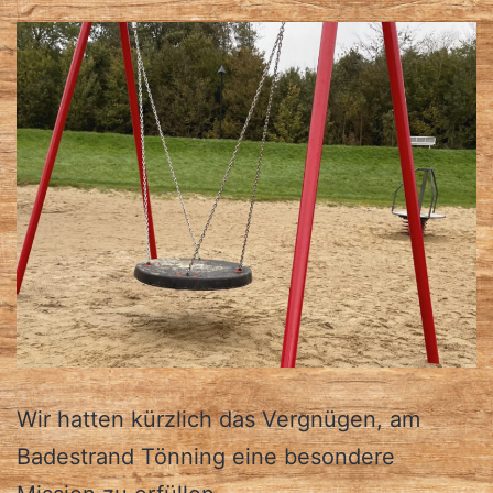
Wir hatten kürzlich das Vergnügen, am
Badestrand Tönning eine besondere