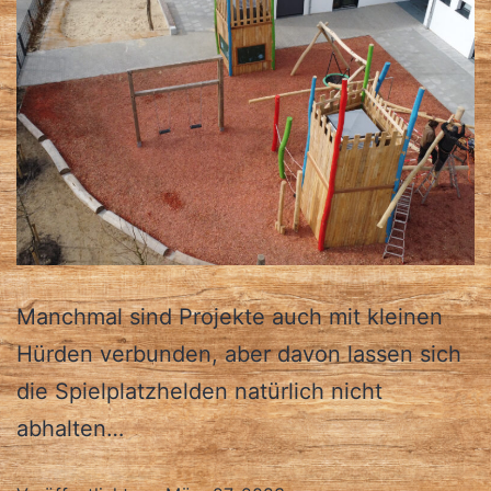
Manchmal sind Projekte auch mit kleinen
Hürden verbunden, aber davon lassen sich
die Spielplatzhelden natürlich nicht
abhalten…