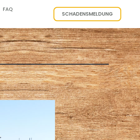
FAQ
SCHADENSMELDUNG