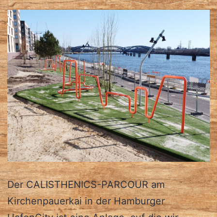
Der CALISTHENICS-PARCOUR am
Kirchenpauerkai in der Hamburger