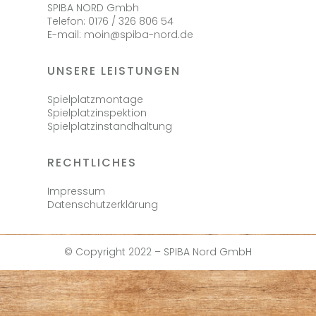
SPIBA NORD Gmbh
Telefon: 0176 / 326 806 54
E-mail: moin@spiba-nord.de
UNSERE LEISTUNGEN
Spielplatzmontage
Spielplatzinspektion
Spielplatzinstandhaltung
RECHTLICHES
Impressum
Datenschutzerklärung
© Copyright 2022 – SPIBA Nord GmbH